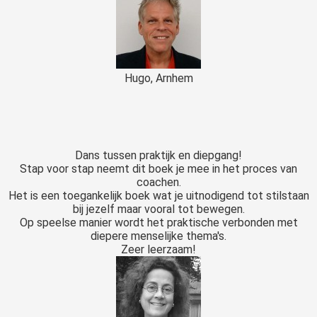
Hugo, Arnhem
Dans tussen praktijk en diepgang!
Stap voor stap neemt dit boek je mee in het proces van
coachen.
Het is een toegankelijk boek wat je uitnodigend tot stilstaan
bij jezelf maar vooral tot bewegen.
Op speelse manier wordt het praktische verbonden met
diepere menselijke thema's.
Zeer leerzaam!