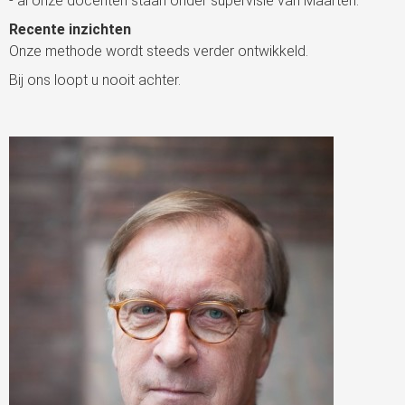
- al onze docenten staan onder supervisie van Maarten.
Recente inzichten
Onze methode wordt steeds verder ontwikkeld.
Bij ons loopt u nooit achter.