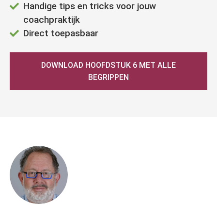
Handige tips en tricks voor jouw
coachpraktijk
Direct toepasbaar
DOWNLOAD HOOFDSTUK 6 MET ALLE
BEGRIPPEN