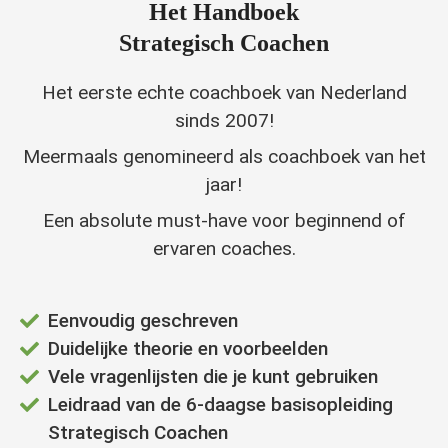
Het Handboek
Strategisch Coachen
Het eerste echte coachboek van Nederland
sinds 2007!
Meermaals genomineerd als coachboek van het
jaar!
Een absolute must-have voor beginnend of
ervaren coaches.
Eenvoudig geschreven
Duidelijke theorie en voorbeelden
Vele vragenlijsten die je kunt gebruiken
Leidraad van de 6-daagse basisopleiding
Strategisch Coachen