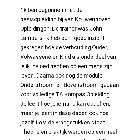
"Ik ben begonnen met de
basisopleiding bij van Kouwenhoven
Opleidingen. De trainer was John
Lampers. Ik heb echt goed inzicht
gekregen hoe de verhouding Ouder,
Volwassene en Kind als onderdeel van
je ik invloed hebben op een mens zijn
leven. Daarna ook nog de module
Onderstroom en Bovenstroom gedaan
voor volledige TA Kompas Opleiding.
Je leert hoe je iemand kan coachen,
maar je leert in deze dagen ook hoe
jezelf t.o.v. de vraagstukken staat.
Theorie en praktijk werden op een heel