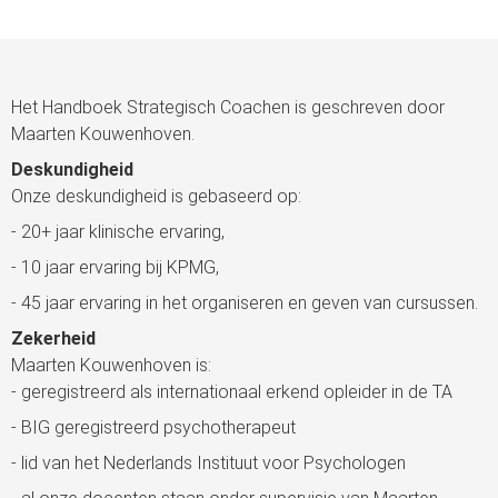
Het Handboek Strategisch Coachen is geschreven door
Maarten Kouwenhoven.
Deskundigheid
Onze deskundigheid is gebaseerd op:
- 20+ jaar klinische ervaring,
- 10 jaar ervaring bij KPMG,
- 45 jaar ervaring in het organiseren en geven van cursussen.
Zekerheid
Maarten Kouwenhoven is:
- geregistreerd als internationaal erkend opleider in de TA
- BIG geregistreerd psychotherapeut
- lid van het Nederlands Instituut voor Psychologen