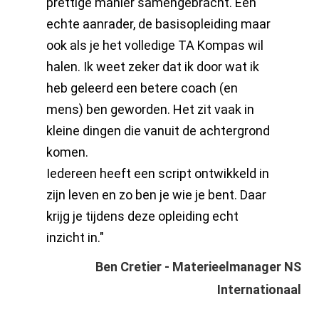
prettige manier samengebracht. Een
echte aanrader, de basisopleiding maar
ook als je het volledige TA Kompas wil
halen. Ik weet zeker dat ik door wat ik
heb geleerd een betere coach (en
mens) ben geworden. Het zit vaak in
kleine dingen die vanuit de achtergrond
komen.
Iedereen heeft een script ontwikkeld in
zijn leven en zo ben je wie je bent. Daar
krijg je tijdens deze opleiding echt
inzicht in."
Ben Cretier - Materieelmanager NS
Internationaal