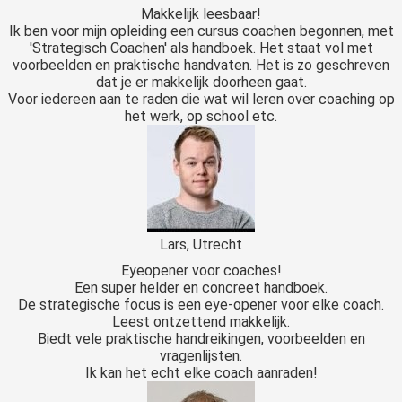
Makkelijk leesbaar!
Ik ben voor mijn opleiding een cursus coachen begonnen, met
'Strategisch Coachen' als handboek. Het staat vol met
voorbeelden en praktische handvaten. Het is zo geschreven
dat je er makkelijk doorheen gaat.
Voor iedereen aan te raden die wat wil leren over coaching op
het werk, op school etc.
Lars, Utrecht
Eyeopener voor coaches!
Een super helder en concreet handboek.
De strategische focus is een eye-opener voor elke coach.
Leest ontzettend makkelijk.
Biedt vele praktische handreikingen, voorbeelden en
vragenlijsten.
Ik kan het echt elke coach aanraden!