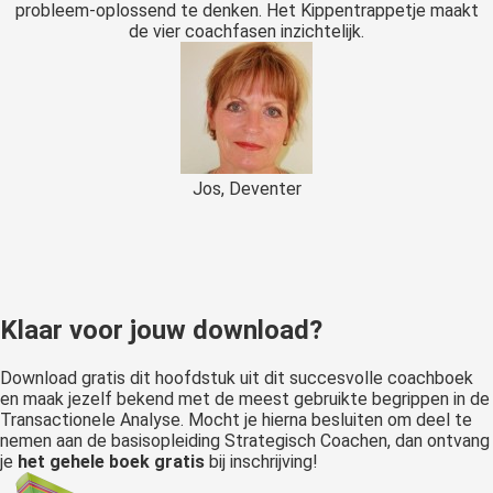
probleem-oplossend te denken. Het Kippentrappetje maakt
de vier coachfasen inzichtelijk.
Jos, Deventer
Klaar voor jouw download?
Download gratis dit hoofdstuk uit dit succesvolle coachboek
en maak jezelf bekend met de meest gebruikte begrippen in de
Transactionele Analyse. Mocht je hierna besluiten om deel te
nemen aan de basisopleiding Strategisch Coachen, dan ontvang
je
het gehele boek gratis
bij inschrijving!