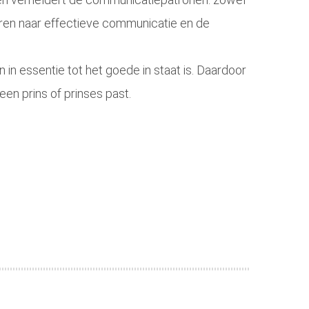
uren naar effectieve communicatie en de
 in essentie tot het goede in staat is. Daardoor
een prins of prinses past.