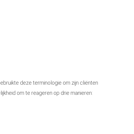
gebruikte deze terminologie om zijn cliënten
ijkheid om te reageren op drie manieren: