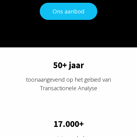
Ons aanbod
50+ jaar
toonaangevend op het gebied van
Transactionele Analyse
17.000+