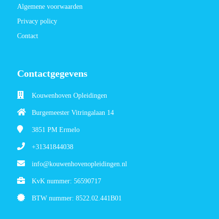
Algemene voorwaarden
Privacy policy
Contact
Contactgegevens
Kouwenhoven Opleidingen
Burgemeester Vitringalaan 14
3851 PM
Ermelo
+31341844038
info@kouwenhovenopleidingen.nl
KvK nummer: 56590717
BTW nummer: 8522.02.441B01