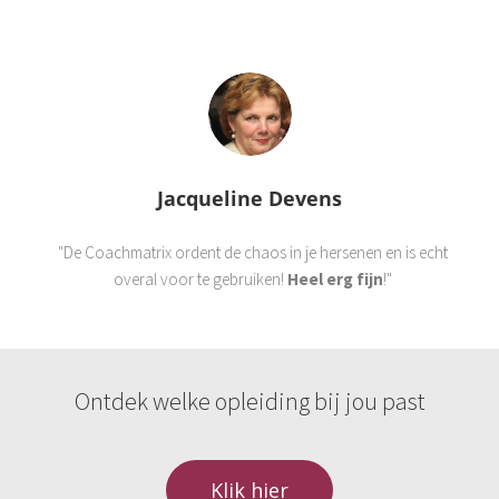
Jacqueline Devens
"De Coachmatrix ordent de chaos in je hersenen en is echt
overal voor te gebruiken!
Heel erg fijn
!"
Ontdek welke opleiding bij jou past
Klik hier