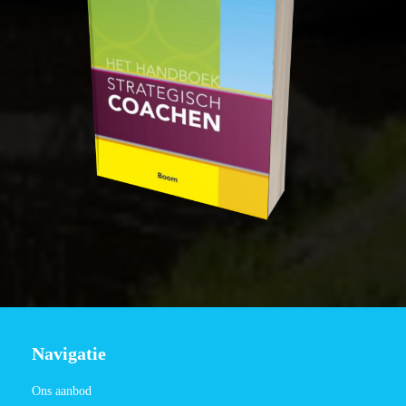
Navigatie
Ons aanbod