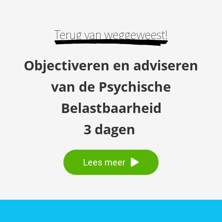
Terug van weggeweest!
Objectiveren en adviseren
van de Psychische
Belastbaarheid
3 dagen
Lees meer