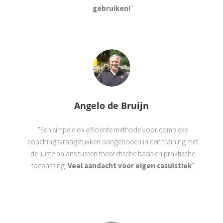
gebruiken!
"
Angelo de Bruijn
"Een simpele en efficiënte methode voor complexe
coachingsvraagstukken aangeboden in een training met
de juiste balans tussen theoretische basis en praktische
toepassing.
Veel aandacht voor eigen casuïstiek
".