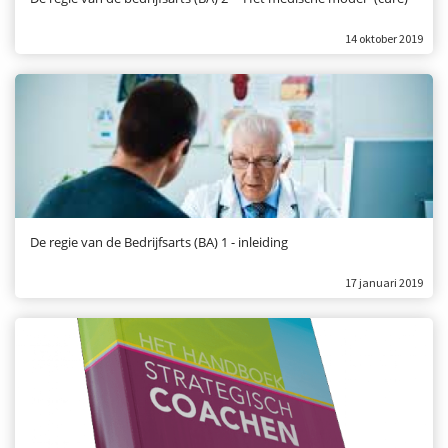
14 oktober 2019
De regie van de Bedrijfsarts (BA) 1 - inleiding
17 januari 2019