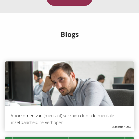
Blogs
Voorkomen van (mentaal) verzuim door de mentale
inzetbaarheid te verhogen
15 februari 2021