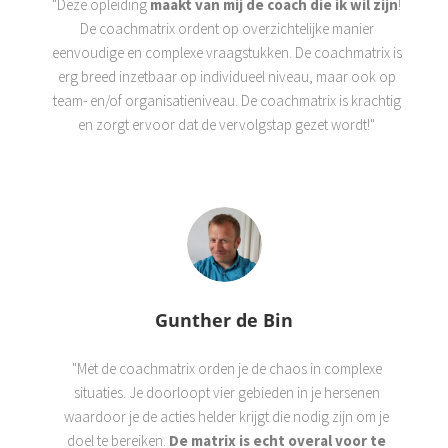
"Deze opleiding
maakt van mij de coach die ik wil zijn
!
De coachmatrix ordent op overzichtelijke manier
eenvoudige en complexe vraagstukken. De coachmatrix is
erg breed inzetbaar op individueel niveau, maar ook op
team- en/of organisatieniveau. De coachmatrix is krachtig
en zorgt ervoor dat de vervolgstap gezet wordt!"
Gunther de Bin
"Met de coachmatrix orden je de chaos in complexe
situaties. Je doorloopt vier gebieden in je hersenen
waardoor je de acties helder krijgt die nodig zijn om je
doel te bereiken.
De matrix is echt overal voor te