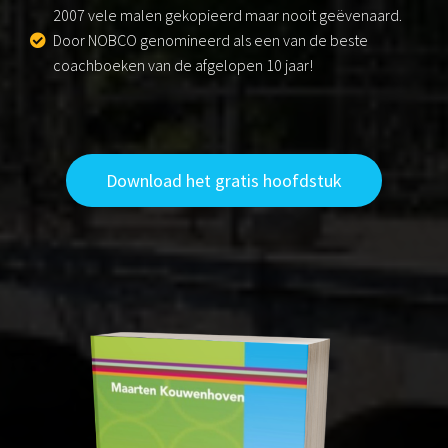
2007 vele malen gekopieerd maar nooit geëvenaard.
Door NOBCO genomineerd als een van de beste
coachboeken van de afgelopen 10 jaar!
Download het gratis hoofdstuk