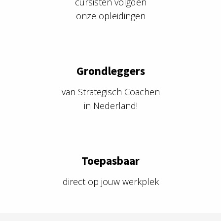
cursisten volgden
onze opleidingen
Grondleggers
van Strategisch Coachen
in Nederland!
Toepasbaar
direct op jouw werkplek