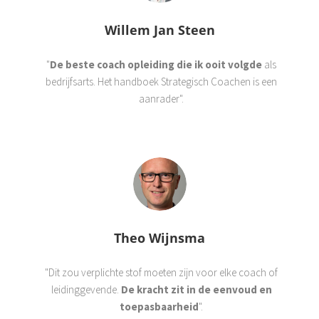
Willem Jan Steen
"
De beste coach opleiding die ik ooit volgde
als
bedrijfsarts. Het handboek Strategisch Coachen is een
aanrader".
Theo Wijnsma
"Dit zou verplichte stof moeten zijn voor elke coach of
leidinggevende.
De kracht zit in de eenvoud en
toepasbaarheid
".