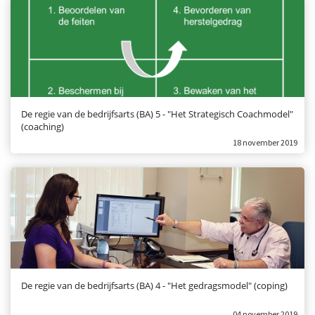
De regie van de bedrijfsarts (BA) 5 - "Het Strategisch Coachmodel"
(coaching)
18 november 2019
De regie van de bedrijfsarts (BA) 4 - "Het gedragsmodel" (coping)
04 november 2019